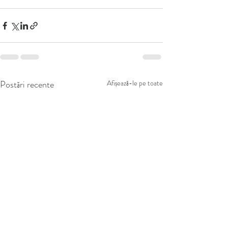
Postări recente
Afișează-le pe toate