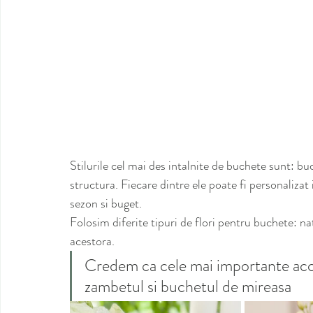
Stilurile cel mai des intalnite de buchete sunt: bu
structura. Fiecare dintre ele poate fi personalizat 
sezon si buget. 
Folosim diferite tipuri de flori pentru buchete: n
acestora.
Credem ca cele mai importante acces
zambetul si buchetul de mireasa 