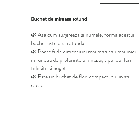
Buchet de mireasa rotund
🌿 Asa cum sugereaza si numele, forma acestui 
buchet este una rotunda
🌿 Poate fi de dimensiuni mai mari sau mai mici 
in functie de preferintele miresei, tipul de flori 
folosite si buget
🌿 Este un buchet de flori compact, cu un stil 
clasic