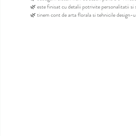
🌿 este finisat cu detalii potrivite personalitatii si 
🌿 tinem cont de arta florala si tehnicile design-