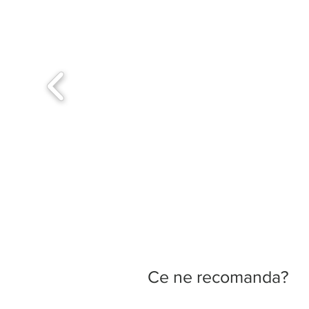
Ce ne recomanda?