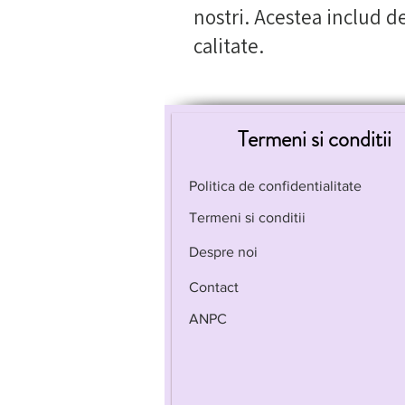
nostri. Acestea includ de
calitate.
Termeni si conditii
Politica de confidentialitate
Termeni si conditii
Despre noi
Contact
ANPC