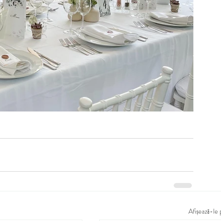
Afișează-le 