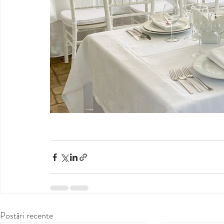
Postări recente