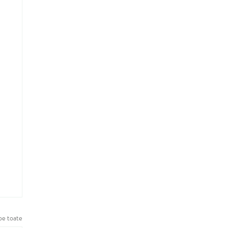
pe toate