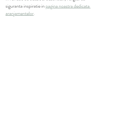
siguranta inspiratie in 
pagina noastra dedicata 
aranjamentelor
.