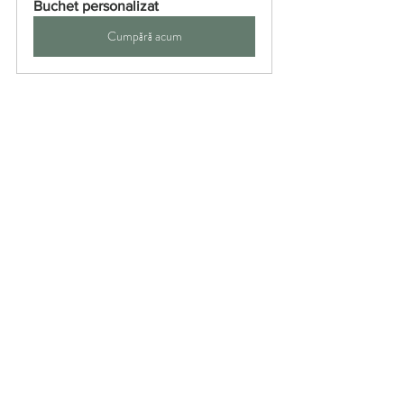
Buchet personalizat
Cumpără acum