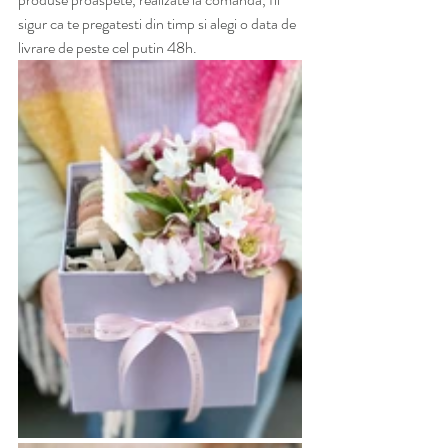
sigur ca te pregatesti din timp si alegi o data de 
livrare de peste cel putin 48h. 