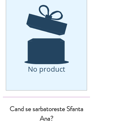
No product
Cand se sarbatoreste Sfanta
Ana?