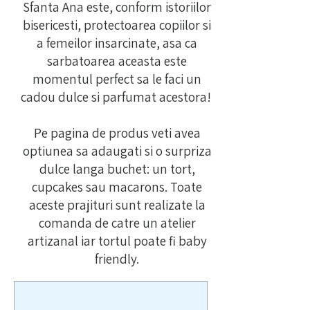
Sfanta Ana este, conform istoriilor
bisericesti, protectoarea copiilor si
a femeilor insarcinate, asa ca
sarbatoarea
aceasta este
momentul perfect sa le faci un
cadou dulce si parfumat acestora!
Pe pagina de produs veti avea
optiunea sa adaugati si o surpriza
dulce langa buchet: un tort,
cupcakes sau macarons. Toate
aceste prajituri sunt realizate la
comanda de catre un atelier
artizanal iar tortul poate fi baby
friendly.