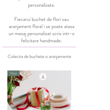
personalizata.
Fiecarui buchet de flori sau
aranjament floral i se poate atasa
un mesaj personalizat scris intr-o
felicitare handmade.
Colectia de buchete si aranjamente
New