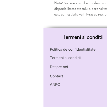
Nota: Ne rezervam dreptul de a modi
disponibilitatea stocului si sezonalita
este comestibil si va fi livrat cu instr
Termeni si conditii
Politica de confidentialitate
Termeni si conditii
Despre noi
Contact
ANPC