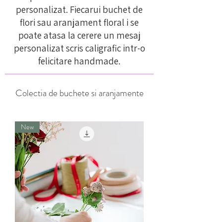
personalizat. Fiecarui buchet de
flori sau aranjament floral i se
poate atasa la cerere un mesaj
personalizat scris caligrafic intr-o
felicitare handmade.
Colectia de buchete si aranjamente
New