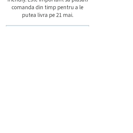
comanda din timp pentru a le
putea livra pe 21 mai.
No product