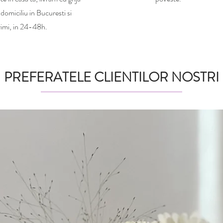
 domiciliu in Bucuresti si
imi, in 24-48h.
PREFERATELE CLIENTILOR NOSTRI