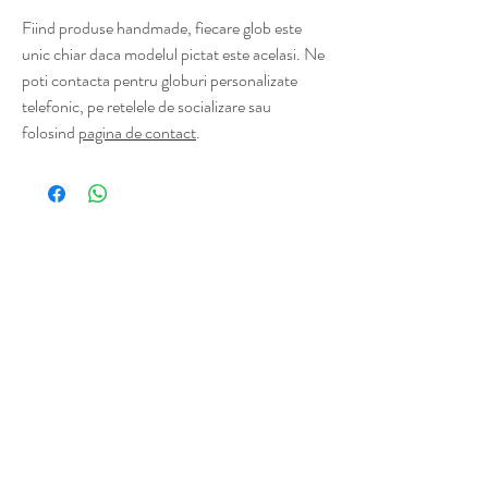
Fiind produse handmade, fiecare glob este
unic chiar daca modelul pictat este acelasi. Ne
poti contacta pentru globuri personalizate
telefonic, pe retelele de socializare sau
folosind
pagina de contact
.