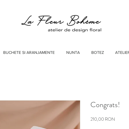
BUCHETE SI ARANJAMENTE
NUNTA
BOTEZ
ATELIE
Congrats!
Preț
210,00 RON