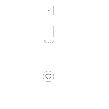
0/500