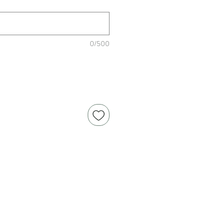
0/500