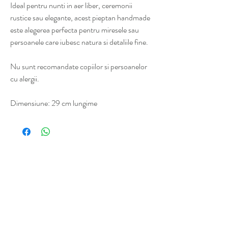
Ideal pentru nunti in aer liber, ceremonii
rustice sau elegante, acest pieptan handmade
este alegerea perfecta pentru miresele sau
persoanele care iubesc natura si detaliile fine.
Nu sunt recomandate copiilor si persoanelor
cu alergii.
Dimensiune: 29 cm lungime