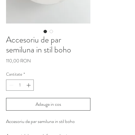
Accesoriu de par
semiluna in stil boho
Preț
110,00 RON
Cantitate
*
Adauga in cos
Accesoriu de par semiluna in stil boho