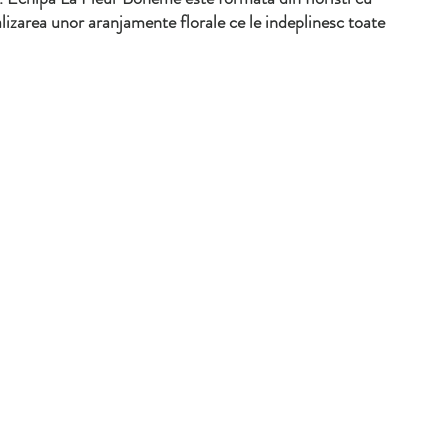
lizarea unor aranjamente florale ce le indeplinesc toate 