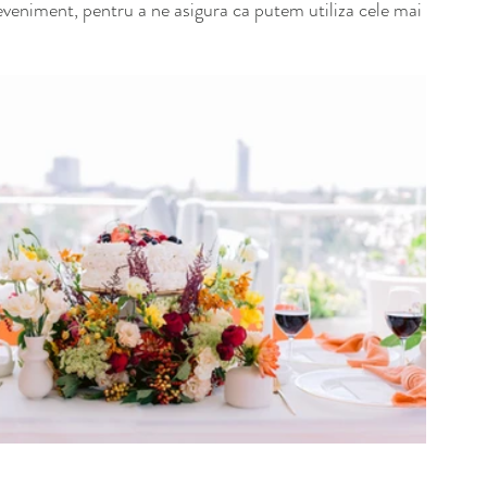
veniment, pentru a ne asigura ca putem utiliza cele mai 