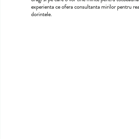
experienta ce ofera consultanta mirilor pentru rea
dorintele. 