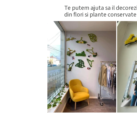
Te putem ajuta sa il decorez
din flori si plante conservate