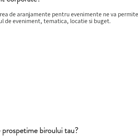
area de aranjamente pentru evenimente ne va permite 
l de eveniment, tematica, locatie si buget.
e prospetime biroului tau?