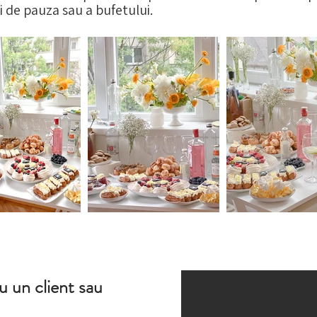
 de pauza sau a bufetului.
 un client sau