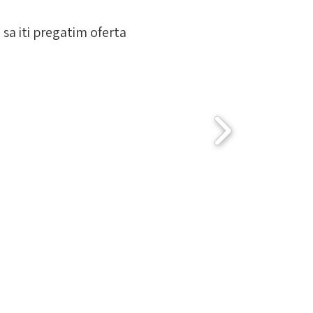
sa iti pregatim oferta